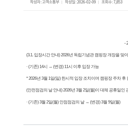
작성자 : 고객소통부
작성일 : 2026-02-09
조회수 : 7,853
-
(3.1. 입장시간 안내) 2026년 독립기념관 캠핑장 개장을 
· (기존) 14시 → (변경) 11시 이후 입장 가능
* 2026년 3월 1일(일) 한시적 입장 조치이며 캠핑장 주
(안전점검의 날 안내) 2026년 3월 2일(월)이 대체 공휴
· (기존) 3월 2일(월) 안점점검의 날 → (변경) 3월 9일(월)