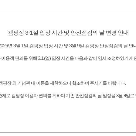
캠핑장 3·1절 입장 시간 및 안전점검의 날 변경 안내
 2026년 3월 1일 캠핑장 입장 시간 및 3월 9일 캠핑장 안점점검의 날 안내
맞아 이용객 편의를 위해 3.1.(일) 입장 시간을 다음과 같이 임시 조정하였기에
차 후 캠핑장 외 기념관 내 이동을 제한하오니 협조하여 주시기를 바랍니다.
일인 관계로 캠핑장 이용자 편의를 위하여 기존 안전점검의 날 일정을 3월 9