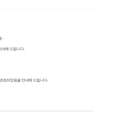
 -
 안내해 드립니다.
일로 변경되었음을 안내해 드립니다.