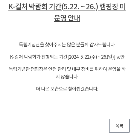
K-컬처 박람회 기간(5.22. ~ 26.) 캠핑장 미
운영 안내
-
독립기념관을 찾아주시는 많은 분들께 감사드립니다.
K-컬처 박람회가 진행되는 기간[2024. 5. 22.(수) ~ 26.(일)] 동안
독립기념관 캠핑장은 안전 관리 및 내부 정비를 위하여 운영을 하
지 않습니다.
더 나은 모습으로 찾아뵙겠습니다.
목록