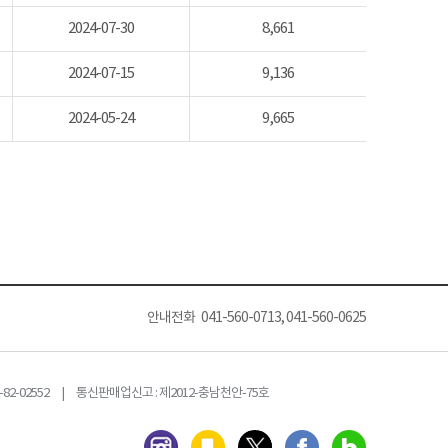
2024-07-30
8,661
2024-07-15
9,136
2024-05-24
9,665
안내전화 041-560-0713, 041-560-0625
82-02552 | 통신판매업신고 : 제2012-충남천안-75호