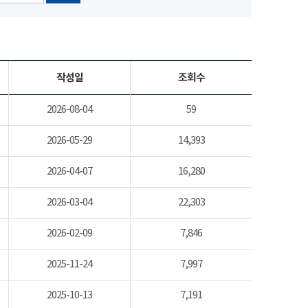
작성일
조회수
2026-08-04
59
2026-05-29
14,393
2026-04-07
16,280
2026-03-04
22,303
2026-02-09
7,846
2025-11-24
7,997
2025-10-13
7,191