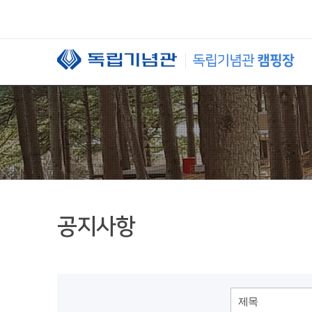
본문 바로가기
공지사항
제목