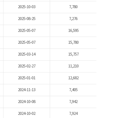
2025-10-03
7,780
2025-08-25
7,276
2025-05-07
16,595
2025-05-07
15,780
2025-03-14
15,757
2025-02-27
11,210
2025-01-01
12,682
2024-11-13
7,405
2024-10-08
7,942
2024-10-02
7,924