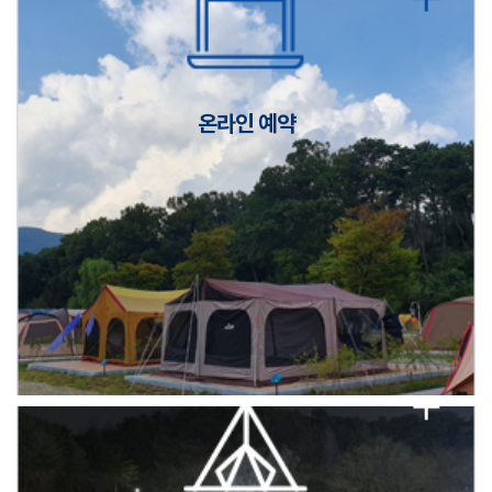
캠핑장(9월1일~6일) 미운영 공지
[6/1]전산시스템 점검 및 안정화에 따른 서비스 이용 제한 안내
온라인 예약
2026년 5월 캠핑장 안점 점검의 날 변경 안내
캠핑장(9월1일~6일) 미운영 공지
[6/1]전산시스템 점검 및 안정화에 따른 서비스 이용 제한 안내
2026년 5월 캠핑장 안점 점검의 날 변경 안내
캠핑장(9월1일~6일) 미운영 공지
[6/1]전산시스템 점검 및 안정화에 따른 서비스 이용 제한 안내