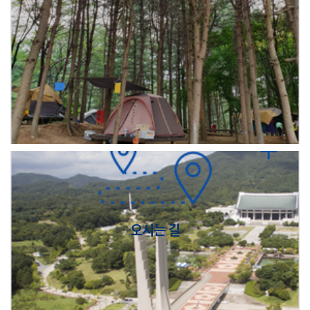
오시는 길