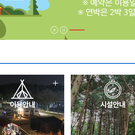
에 따른 서비스 이용 제한 안내
날 변경 안내
이용안내
시설안내