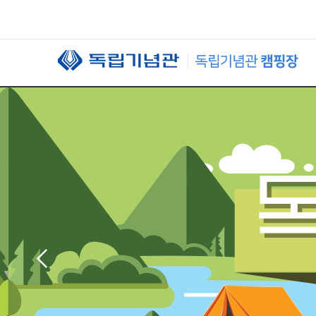
본문 바로가기