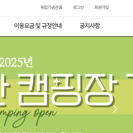
독립기념관 홈
로그인
회원가입
이용요금 및 규정안내
공지사항