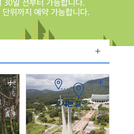
오시는 길