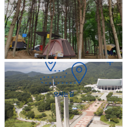
오시는 길