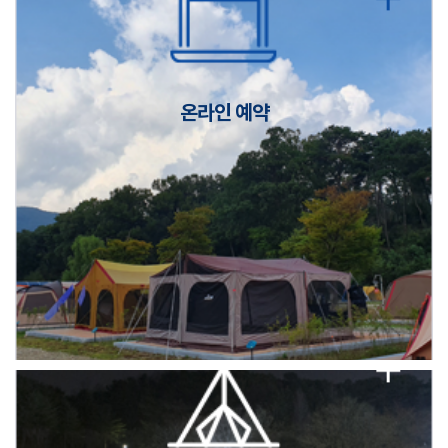
캠핑장(9월1일~6일) 미운영 공지
[6/1]전산시스템 점검 및 안정화에 따른 서비스 이용 제한 안내
온라인 예약
2026년 5월 캠핑장 안점 점검의 날 변경 안내
캠핑장(9월1일~6일) 미운영 공지
[6/1]전산시스템 점검 및 안정화에 따른 서비스 이용 제한 안내
2026년 5월 캠핑장 안점 점검의 날 변경 안내
캠핑장(9월1일~6일) 미운영 공지
[6/1]전산시스템 점검 및 안정화에 따른 서비스 이용 제한 안내