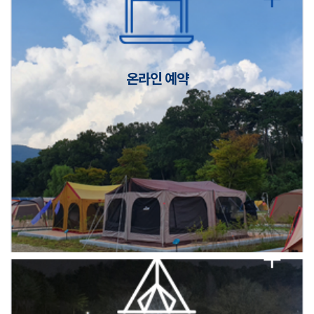
캠핑장(9월1일~6일) 미운영 공지
[6/1]전산시스템 점검 및 안정화에 따른 서비스 이용 제한 안내
온라인 예약
2026년 5월 캠핑장 안점 점검의 날 변경 안내
캠핑장(9월1일~6일) 미운영 공지
[6/1]전산시스템 점검 및 안정화에 따른 서비스 이용 제한 안내
2026년 5월 캠핑장 안점 점검의 날 변경 안내
캠핑장(9월1일~6일) 미운영 공지
[6/1]전산시스템 점검 및 안정화에 따른 서비스 이용 제한 안내