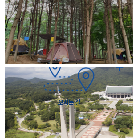
오시는 길