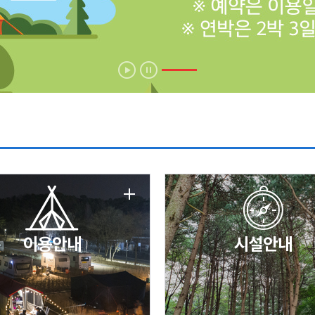
에 따른 서비스 이용 제한 안내
날 변경 안내
이용안내
시설안내