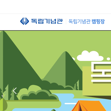
본문 바로가기