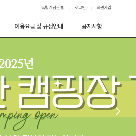
독립기념관 홈
로그인
회원가입
이용요금 및 규정안내
공지사항