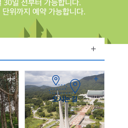
오시는 길