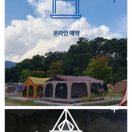
캠핑장(9월1일~6일) 미운영 공지
[6/1]전산시스템 점검 및 안정화에 따른 서비스 이용 제한 안내
온라인 예약
2026년 5월 캠핑장 안점 점검의 날 변경 안내
캠핑장(9월1일~6일) 미운영 공지
[6/1]전산시스템 점검 및 안정화에 따른 서비스 이용 제한 안내
2026년 5월 캠핑장 안점 점검의 날 변경 안내
캠핑장(9월1일~6일) 미운영 공지
[6/1]전산시스템 점검 및 안정화에 따른 서비스 이용 제한 안내