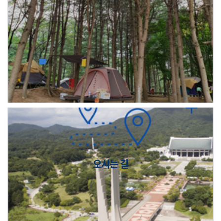
오시는 길