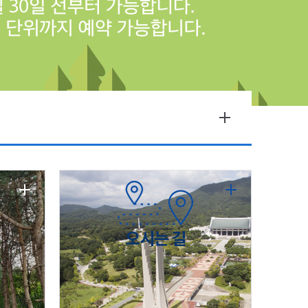
오시는 길