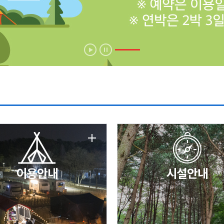
에 따른 서비스 이용 제한 안내
날 변경 안내
이용안내
시설안내