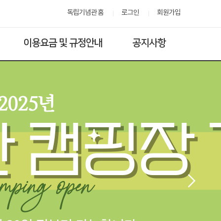
독립기념관 홈
로그인
회원가입
이용요금 및 규정안내
공지사항