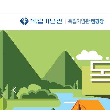
본문 바로가기