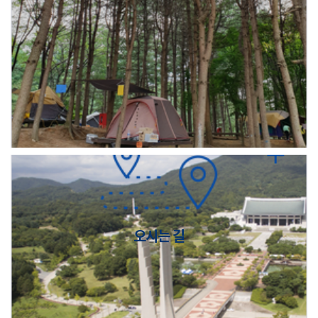
오시는 길