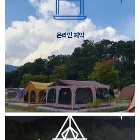
캠핑장(9월1일~6일) 미운영 공지
[6/1]전산시스템 점검 및 안정화에 따른 서비스 이용 제한 안내
온라인 예약
2026년 5월 캠핑장 안점 점검의 날 변경 안내
캠핑장(9월1일~6일) 미운영 공지
[6/1]전산시스템 점검 및 안정화에 따른 서비스 이용 제한 안내
2026년 5월 캠핑장 안점 점검의 날 변경 안내
캠핑장(9월1일~6일) 미운영 공지
[6/1]전산시스템 점검 및 안정화에 따른 서비스 이용 제한 안내