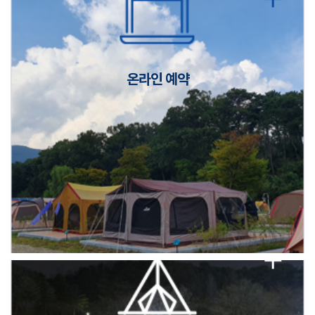
캠핑장(9월1일~6일) 미운영 공지
[6/1]전산시스템 점검 및 안정화에 따른 서비스 이용 제한 안내
온라인 예약
2026년 5월 캠핑장 안점 점검의 날 변경 안내
캠핑장(9월1일~6일) 미운영 공지
[6/1]전산시스템 점검 및 안정화에 따른 서비스 이용 제한 안내
2026년 5월 캠핑장 안점 점검의 날 변경 안내
캠핑장(9월1일~6일) 미운영 공지
[6/1]전산시스템 점검 및 안정화에 따른 서비스 이용 제한 안내