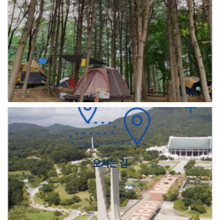
오시는 길