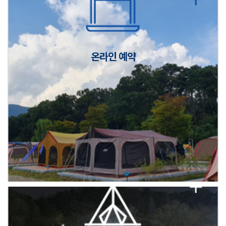
캠핑장(9월1일~6일) 미운영 공지
[6/1]전산시스템 점검 및 안정화에 따른 서비스 이용 제한 안내
온라인 예약
2026년 5월 캠핑장 안점 점검의 날 변경 안내
캠핑장(9월1일~6일) 미운영 공지
[6/1]전산시스템 점검 및 안정화에 따른 서비스 이용 제한 안내
2026년 5월 캠핑장 안점 점검의 날 변경 안내
캠핑장(9월1일~6일) 미운영 공지
[6/1]전산시스템 점검 및 안정화에 따른 서비스 이용 제한 안내