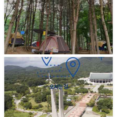
오시는 길