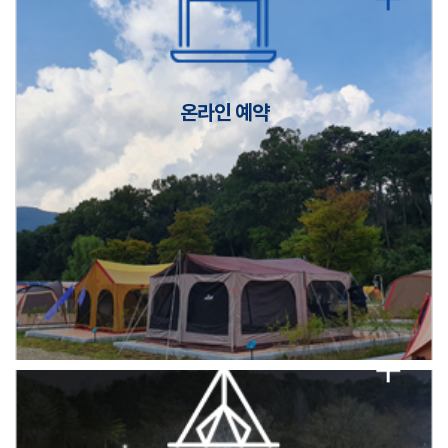
캠핑장(9월1일~6일) 미운영 공지
[6/1]전산시스템 점검 및 안정화에 따른 서비스 이용 제한 안내
온라인 예약
2026년 5월 캠핑장 안점 점검의 날 변경 안내
캠핑장(9월1일~6일) 미운영 공지
[6/1]전산시스템 점검 및 안정화에 따른 서비스 이용 제한 안내
2026년 5월 캠핑장 안점 점검의 날 변경 안내
캠핑장(9월1일~6일) 미운영 공지
[6/1]전산시스템 점검 및 안정화에 따른 서비스 이용 제한 안내