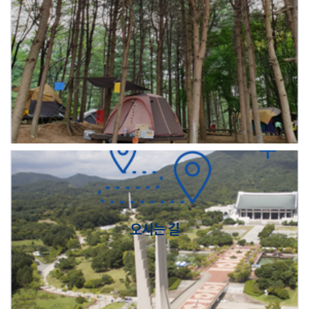
오시는 길