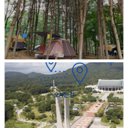
오시는 길