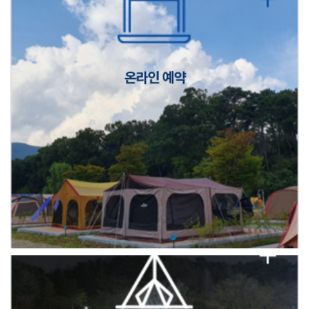
캠핑장(9월1일~6일) 미운영 공지
[6/1]전산시스템 점검 및 안정화에 따른 서비스 이용 제한 안내
온라인 예약
2026년 5월 캠핑장 안점 점검의 날 변경 안내
캠핑장(9월1일~6일) 미운영 공지
[6/1]전산시스템 점검 및 안정화에 따른 서비스 이용 제한 안내
2026년 5월 캠핑장 안점 점검의 날 변경 안내
캠핑장(9월1일~6일) 미운영 공지
[6/1]전산시스템 점검 및 안정화에 따른 서비스 이용 제한 안내