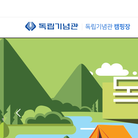
본문 바로가기