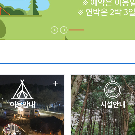
에 따른 서비스 이용 제한 안내
날 변경 안내
이용안내
시설안내