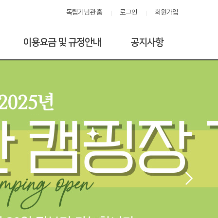
독립기념관 홈
로그인
회원가입
이용요금 및 규정안내
공지사항