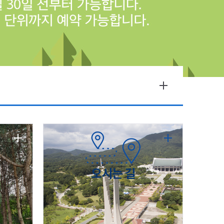
오시는 길