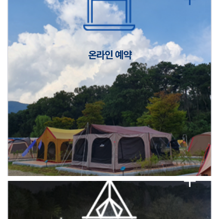
캠핑장(9월1일~6일) 미운영 공지
[6/1]전산시스템 점검 및 안정화에 따른 서비스 이용 제한 안내
온라인 예약
2026년 5월 캠핑장 안점 점검의 날 변경 안내
캠핑장(9월1일~6일) 미운영 공지
[6/1]전산시스템 점검 및 안정화에 따른 서비스 이용 제한 안내
2026년 5월 캠핑장 안점 점검의 날 변경 안내
캠핑장(9월1일~6일) 미운영 공지
[6/1]전산시스템 점검 및 안정화에 따른 서비스 이용 제한 안내