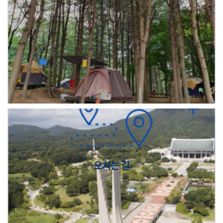
오시는 길