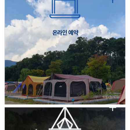
캠핑장(9월1일~6일) 미운영 공지
[6/1]전산시스템 점검 및 안정화에 따른 서비스 이용 제한 안내
온라인 예약
2026년 5월 캠핑장 안점 점검의 날 변경 안내
캠핑장(9월1일~6일) 미운영 공지
[6/1]전산시스템 점검 및 안정화에 따른 서비스 이용 제한 안내
2026년 5월 캠핑장 안점 점검의 날 변경 안내
캠핑장(9월1일~6일) 미운영 공지
[6/1]전산시스템 점검 및 안정화에 따른 서비스 이용 제한 안내