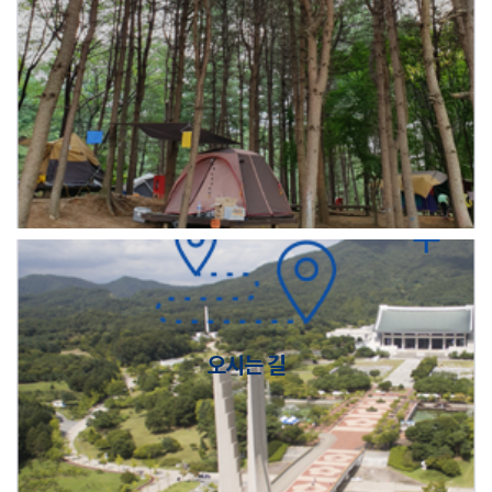
오시는 길