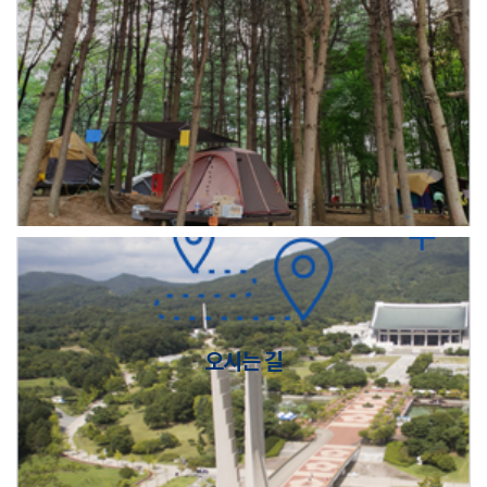
오시는 길