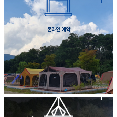
캠핑장(9월1일~6일) 미운영 공지
[6/1]전산시스템 점검 및 안정화에 따른 서비스 이용 제한 안내
온라인 예약
2026년 5월 캠핑장 안점 점검의 날 변경 안내
캠핑장(9월1일~6일) 미운영 공지
[6/1]전산시스템 점검 및 안정화에 따른 서비스 이용 제한 안내
2026년 5월 캠핑장 안점 점검의 날 변경 안내
캠핑장(9월1일~6일) 미운영 공지
[6/1]전산시스템 점검 및 안정화에 따른 서비스 이용 제한 안내