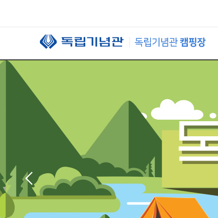
본문 바로가기