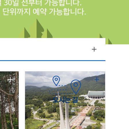
오시는 길