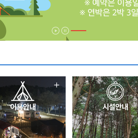
에 따른 서비스 이용 제한 안내
날 변경 안내
이용안내
시설안내