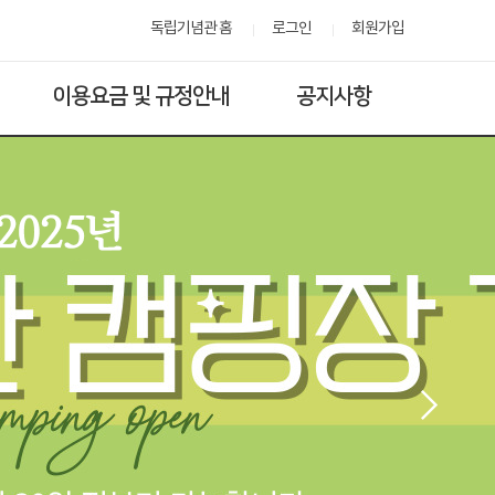
독립기념관 홈
로그인
회원가입
이용요금 및 규정안내
공지사항