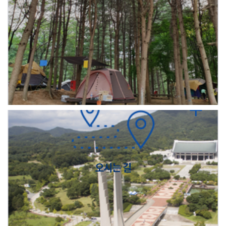
오시는 길