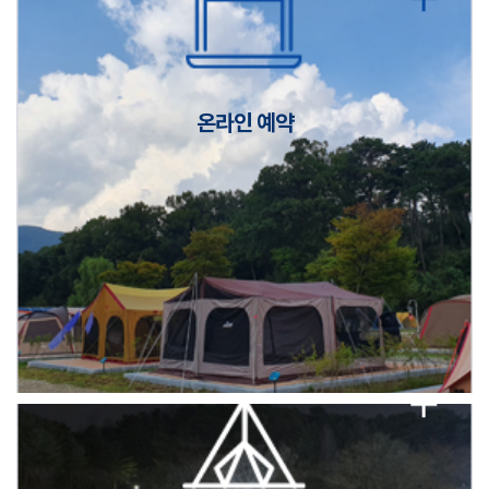
캠핑장(9월1일~6일) 미운영 공지
[6/1]전산시스템 점검 및 안정화에 따른 서비스 이용 제한 안내
온라인 예약
2026년 5월 캠핑장 안점 점검의 날 변경 안내
캠핑장(9월1일~6일) 미운영 공지
[6/1]전산시스템 점검 및 안정화에 따른 서비스 이용 제한 안내
2026년 5월 캠핑장 안점 점검의 날 변경 안내
캠핑장(9월1일~6일) 미운영 공지
[6/1]전산시스템 점검 및 안정화에 따른 서비스 이용 제한 안내