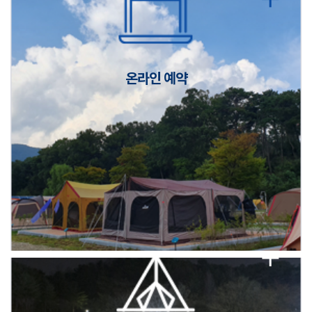
캠핑장(9월1일~6일) 미운영 공지
[6/1]전산시스템 점검 및 안정화에 따른 서비스 이용 제한 안내
온라인 예약
2026년 5월 캠핑장 안점 점검의 날 변경 안내
캠핑장(9월1일~6일) 미운영 공지
[6/1]전산시스템 점검 및 안정화에 따른 서비스 이용 제한 안내
2026년 5월 캠핑장 안점 점검의 날 변경 안내
캠핑장(9월1일~6일) 미운영 공지
[6/1]전산시스템 점검 및 안정화에 따른 서비스 이용 제한 안내