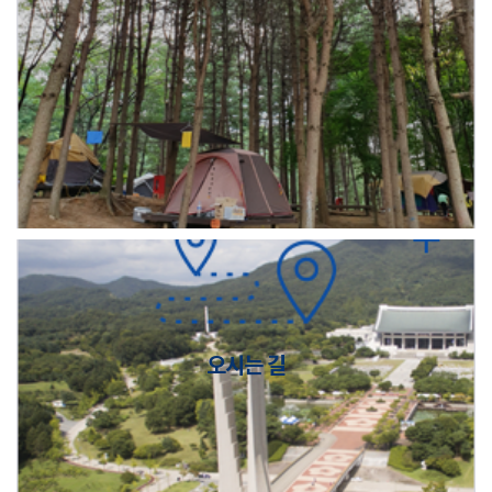
오시는 길