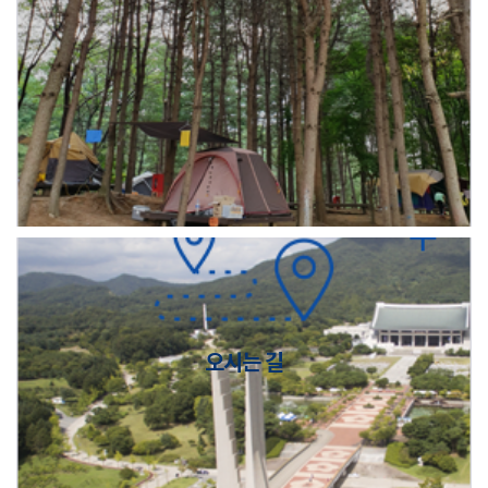
오시는 길