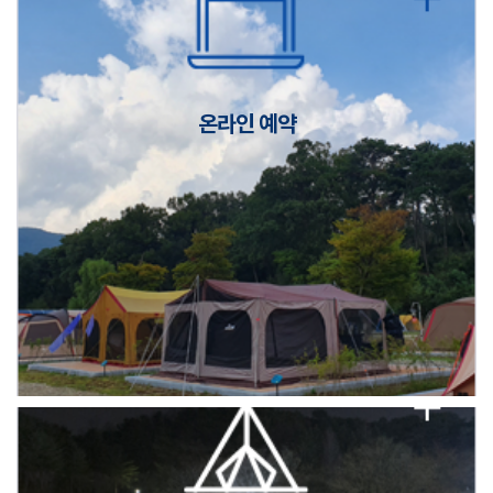
캠핑장(9월1일~6일) 미운영 공지
[6/1]전산시스템 점검 및 안정화에 따른 서비스 이용 제한 안내
온라인 예약
2026년 5월 캠핑장 안점 점검의 날 변경 안내
캠핑장(9월1일~6일) 미운영 공지
[6/1]전산시스템 점검 및 안정화에 따른 서비스 이용 제한 안내
2026년 5월 캠핑장 안점 점검의 날 변경 안내
캠핑장(9월1일~6일) 미운영 공지
[6/1]전산시스템 점검 및 안정화에 따른 서비스 이용 제한 안내