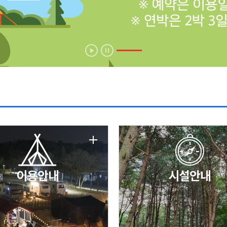
에 따른 서비스 이용 제한 안내
날 변경 안내
이용안내
시설안내