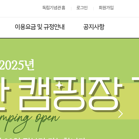
독립기념관 홈
로그인
회원가입
이용요금 및 규정안내
공지사항