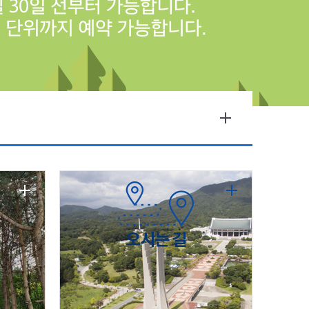
오시는 길