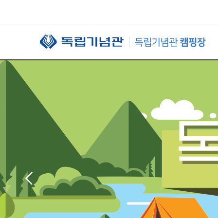
본문 바로가기