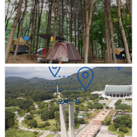
오시는 길