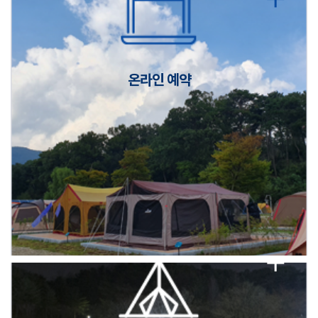
캠핑장(9월1일~6일) 미운영 공지
[6/1]전산시스템 점검 및 안정화에 따른 서비스 이용 제한 안내
온라인 예약
2026년 5월 캠핑장 안점 점검의 날 변경 안내
캠핑장(9월1일~6일) 미운영 공지
[6/1]전산시스템 점검 및 안정화에 따른 서비스 이용 제한 안내
2026년 5월 캠핑장 안점 점검의 날 변경 안내
캠핑장(9월1일~6일) 미운영 공지
[6/1]전산시스템 점검 및 안정화에 따른 서비스 이용 제한 안내