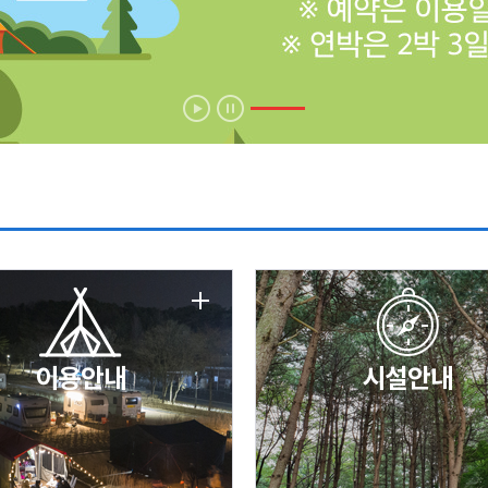
에 따른 서비스 이용 제한 안내
날 변경 안내
이용안내
시설안내