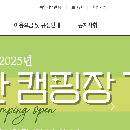
독립기념관 홈
로그인
회원가입
이용요금 및 규정안내
공지사항