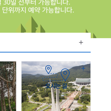
오시는 길