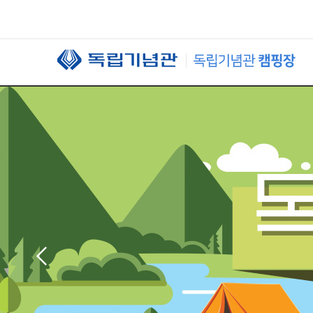
본문 바로가기