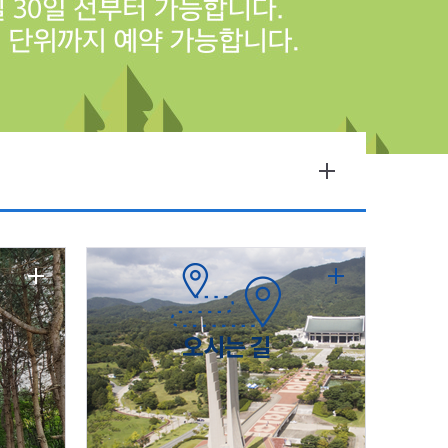
오시는 길