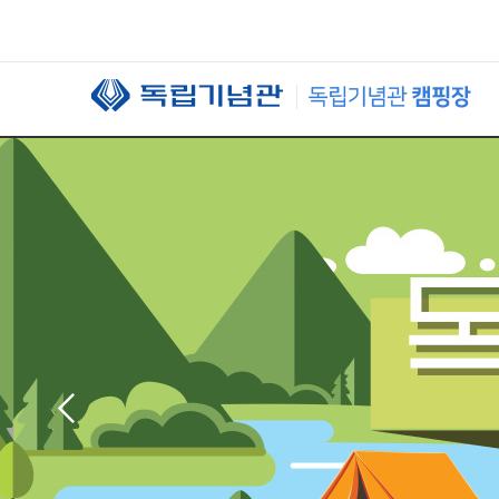
본문 바로가기