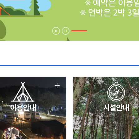
에 따른 서비스 이용 제한 안내
날 변경 안내
이용안내
시설안내