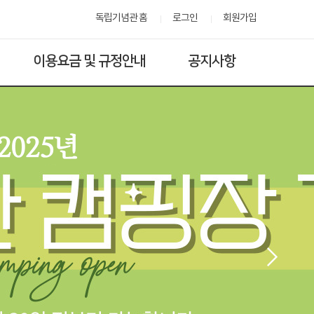
독립기념관 홈
로그인
회원가입
이용요금 및 규정안내
공지사항