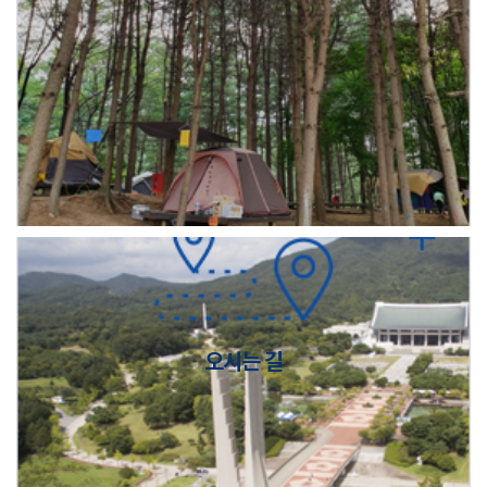
오시는 길