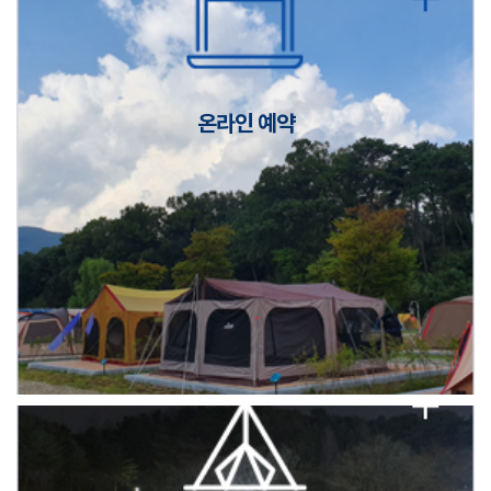
캠핑장(9월1일~6일) 미운영 공지
[6/1]전산시스템 점검 및 안정화에 따른 서비스 이용 제한 안내
온라인 예약
2026년 5월 캠핑장 안점 점검의 날 변경 안내
캠핑장(9월1일~6일) 미운영 공지
[6/1]전산시스템 점검 및 안정화에 따른 서비스 이용 제한 안내
2026년 5월 캠핑장 안점 점검의 날 변경 안내
캠핑장(9월1일~6일) 미운영 공지
[6/1]전산시스템 점검 및 안정화에 따른 서비스 이용 제한 안내