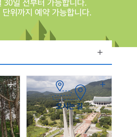
오시는 길