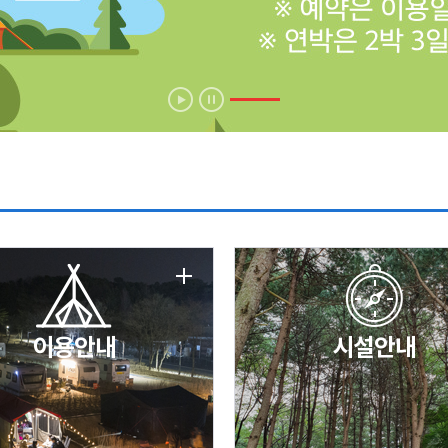
에 따른 서비스 이용 제한 안내
날 변경 안내
이용안내
시설안내