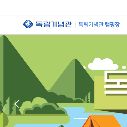
본문 바로가기