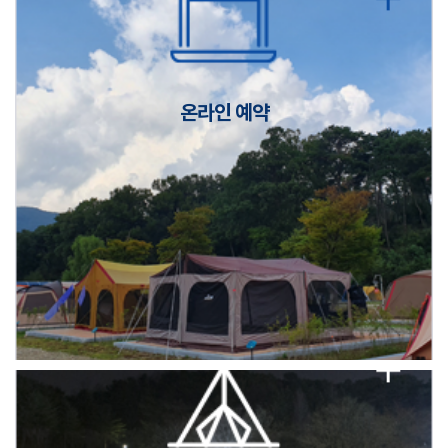
캠핑장(9월1일~6일) 미운영 공지
[6/1]전산시스템 점검 및 안정화에 따른 서비스 이용 제한 안내
온라인 예약
2026년 5월 캠핑장 안점 점검의 날 변경 안내
캠핑장(9월1일~6일) 미운영 공지
[6/1]전산시스템 점검 및 안정화에 따른 서비스 이용 제한 안내
2026년 5월 캠핑장 안점 점검의 날 변경 안내
캠핑장(9월1일~6일) 미운영 공지
[6/1]전산시스템 점검 및 안정화에 따른 서비스 이용 제한 안내