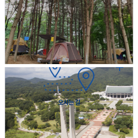
오시는 길