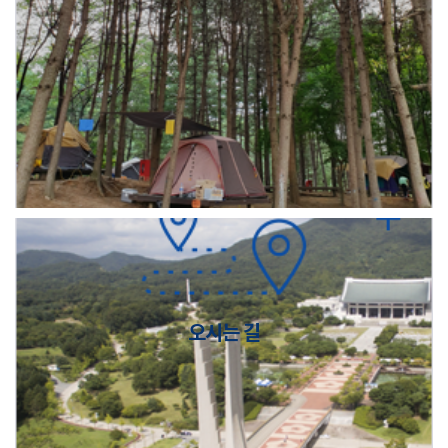
오시는 길