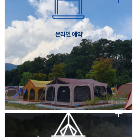
캠핑장(9월1일~6일) 미운영 공지
[6/1]전산시스템 점검 및 안정화에 따른 서비스 이용 제한 안내
온라인 예약
2026년 5월 캠핑장 안점 점검의 날 변경 안내
캠핑장(9월1일~6일) 미운영 공지
[6/1]전산시스템 점검 및 안정화에 따른 서비스 이용 제한 안내
2026년 5월 캠핑장 안점 점검의 날 변경 안내
캠핑장(9월1일~6일) 미운영 공지
[6/1]전산시스템 점검 및 안정화에 따른 서비스 이용 제한 안내