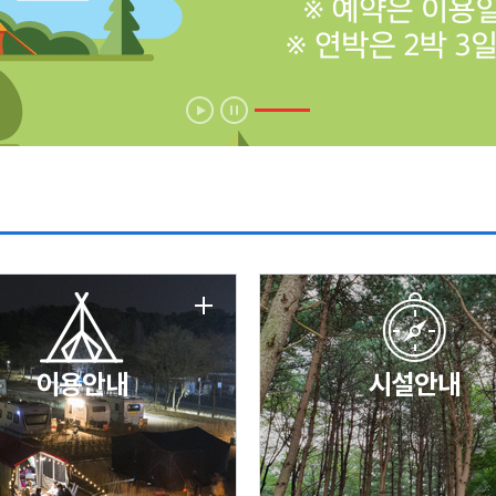
에 따른 서비스 이용 제한 안내
날 변경 안내
이용안내
시설안내