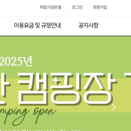
독립기념관 홈
로그인
회원가입
이용요금 및 규정안내
공지사항