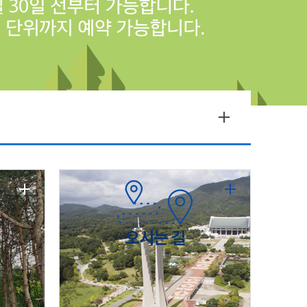
오시는 길