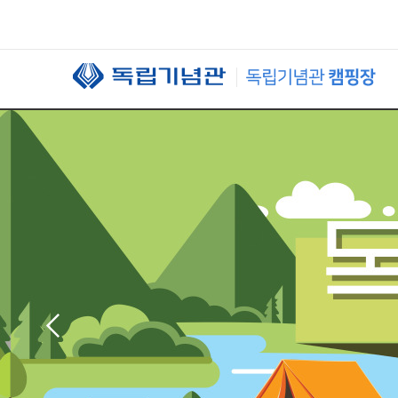
본문 바로가기