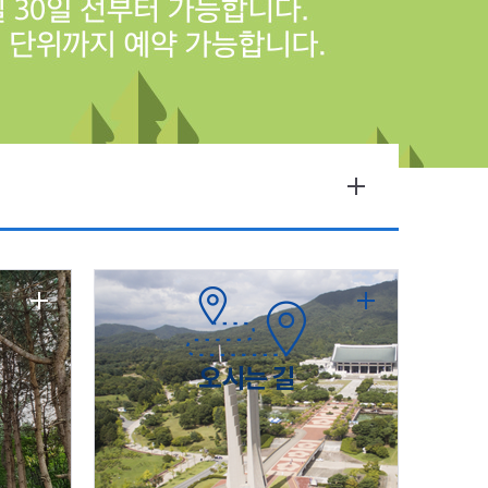
오시는 길