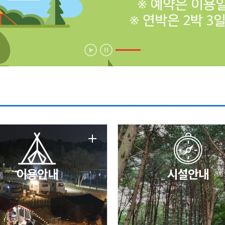
에 따른 서비스 이용 제한 안내
날 변경 안내
이용안내
시설안내