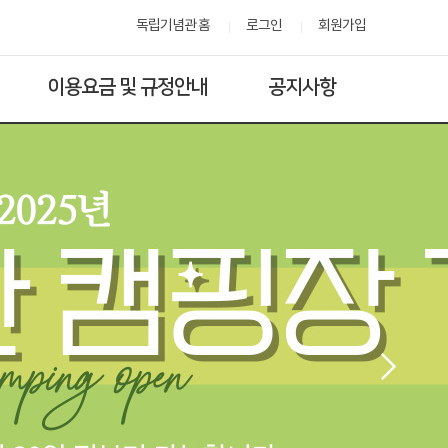
독립기념관 홈
로그인
회원가입
이용요금 및 규정안내
공지사항