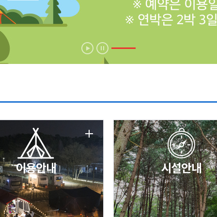
에 따른 서비스 이용 제한 안내
날 변경 안내
이용안내
시설안내