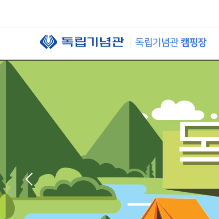
본문 바로가기