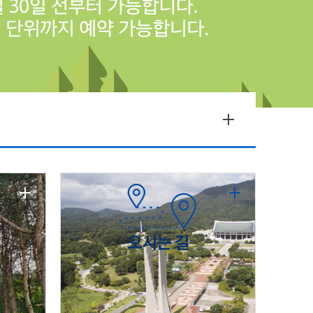
오시는 길