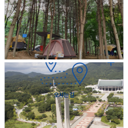
오시는 길