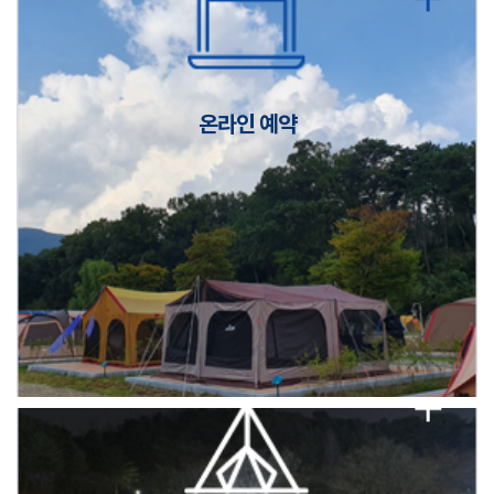
캠핑장(9월1일~6일) 미운영 공지
[6/1]전산시스템 점검 및 안정화에 따른 서비스 이용 제한 안내
온라인 예약
2026년 5월 캠핑장 안점 점검의 날 변경 안내
캠핑장(9월1일~6일) 미운영 공지
[6/1]전산시스템 점검 및 안정화에 따른 서비스 이용 제한 안내
2026년 5월 캠핑장 안점 점검의 날 변경 안내
캠핑장(9월1일~6일) 미운영 공지
[6/1]전산시스템 점검 및 안정화에 따른 서비스 이용 제한 안내