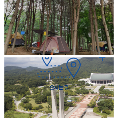
오시는 길