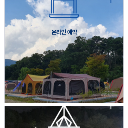
캠핑장(9월1일~6일) 미운영 공지
[6/1]전산시스템 점검 및 안정화에 따른 서비스 이용 제한 안내
온라인 예약
2026년 5월 캠핑장 안점 점검의 날 변경 안내
캠핑장(9월1일~6일) 미운영 공지
[6/1]전산시스템 점검 및 안정화에 따른 서비스 이용 제한 안내
2026년 5월 캠핑장 안점 점검의 날 변경 안내
캠핑장(9월1일~6일) 미운영 공지
[6/1]전산시스템 점검 및 안정화에 따른 서비스 이용 제한 안내