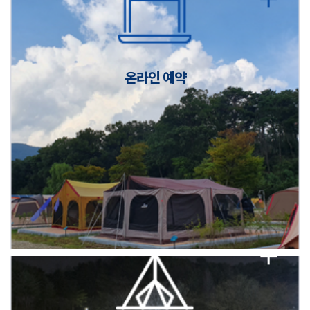
캠핑장(9월1일~6일) 미운영 공지
[6/1]전산시스템 점검 및 안정화에 따른 서비스 이용 제한 안내
온라인 예약
2026년 5월 캠핑장 안점 점검의 날 변경 안내
캠핑장(9월1일~6일) 미운영 공지
[6/1]전산시스템 점검 및 안정화에 따른 서비스 이용 제한 안내
2026년 5월 캠핑장 안점 점검의 날 변경 안내
캠핑장(9월1일~6일) 미운영 공지
[6/1]전산시스템 점검 및 안정화에 따른 서비스 이용 제한 안내