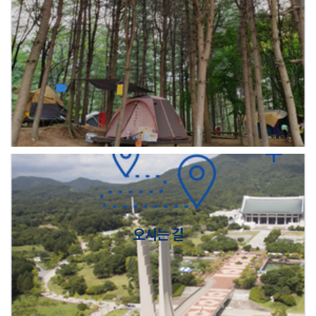
오시는 길