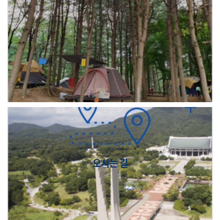
오시는 길