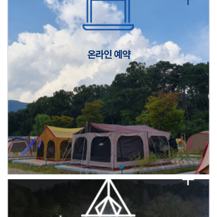
캠핑장(9월1일~6일) 미운영 공지
[6/1]전산시스템 점검 및 안정화에 따른 서비스 이용 제한 안내
온라인 예약
2026년 5월 캠핑장 안점 점검의 날 변경 안내
캠핑장(9월1일~6일) 미운영 공지
[6/1]전산시스템 점검 및 안정화에 따른 서비스 이용 제한 안내
2026년 5월 캠핑장 안점 점검의 날 변경 안내
캠핑장(9월1일~6일) 미운영 공지
[6/1]전산시스템 점검 및 안정화에 따른 서비스 이용 제한 안내