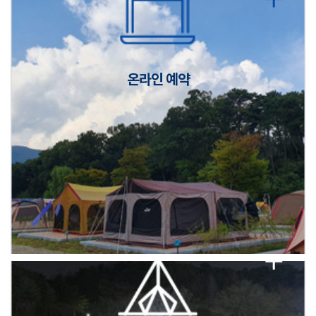
캠핑장(9월1일~6일) 미운영 공지
[6/1]전산시스템 점검 및 안정화에 따른 서비스 이용 제한 안내
온라인 예약
2026년 5월 캠핑장 안점 점검의 날 변경 안내
캠핑장(9월1일~6일) 미운영 공지
[6/1]전산시스템 점검 및 안정화에 따른 서비스 이용 제한 안내
2026년 5월 캠핑장 안점 점검의 날 변경 안내
캠핑장(9월1일~6일) 미운영 공지
[6/1]전산시스템 점검 및 안정화에 따른 서비스 이용 제한 안내