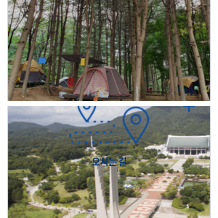
오시는 길