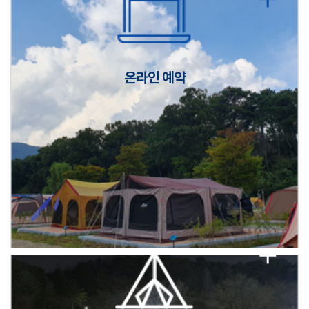
캠핑장(9월1일~6일) 미운영 공지
[6/1]전산시스템 점검 및 안정화에 따른 서비스 이용 제한 안내
온라인 예약
2026년 5월 캠핑장 안점 점검의 날 변경 안내
캠핑장(9월1일~6일) 미운영 공지
[6/1]전산시스템 점검 및 안정화에 따른 서비스 이용 제한 안내
2026년 5월 캠핑장 안점 점검의 날 변경 안내
캠핑장(9월1일~6일) 미운영 공지
[6/1]전산시스템 점검 및 안정화에 따른 서비스 이용 제한 안내