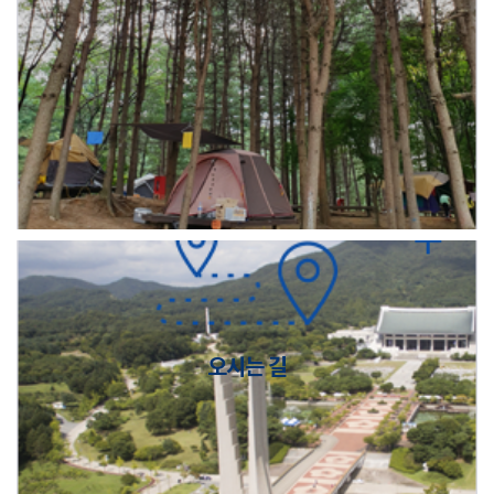
오시는 길