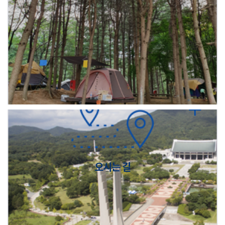
오시는 길