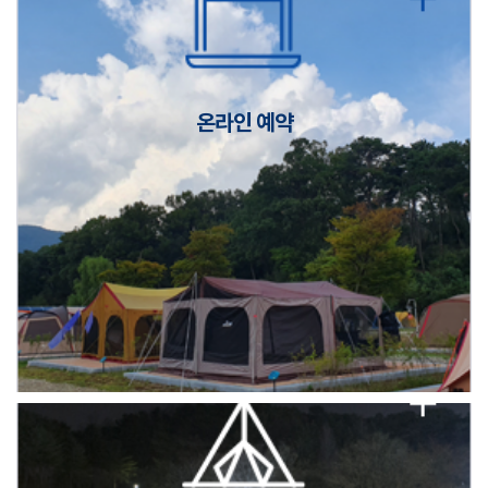
캠핑장(9월1일~6일) 미운영 공지
[6/1]전산시스템 점검 및 안정화에 따른 서비스 이용 제한 안내
온라인 예약
2026년 5월 캠핑장 안점 점검의 날 변경 안내
캠핑장(9월1일~6일) 미운영 공지
[6/1]전산시스템 점검 및 안정화에 따른 서비스 이용 제한 안내
2026년 5월 캠핑장 안점 점검의 날 변경 안내
캠핑장(9월1일~6일) 미운영 공지
[6/1]전산시스템 점검 및 안정화에 따른 서비스 이용 제한 안내