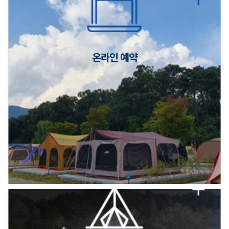
캠핑장(9월1일~6일) 미운영 공지
[6/1]전산시스템 점검 및 안정화에 따른 서비스 이용 제한 안내
온라인 예약
2026년 5월 캠핑장 안점 점검의 날 변경 안내
캠핑장(9월1일~6일) 미운영 공지
[6/1]전산시스템 점검 및 안정화에 따른 서비스 이용 제한 안내
2026년 5월 캠핑장 안점 점검의 날 변경 안내
캠핑장(9월1일~6일) 미운영 공지
[6/1]전산시스템 점검 및 안정화에 따른 서비스 이용 제한 안내