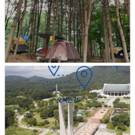
오시는 길