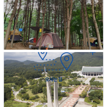
오시는 길