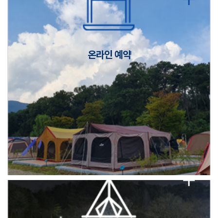
캠핑장(9월1일~6일) 미운영 공지
[6/1]전산시스템 점검 및 안정화에 따른 서비스 이용 제한 안내
온라인 예약
2026년 5월 캠핑장 안점 점검의 날 변경 안내
캠핑장(9월1일~6일) 미운영 공지
[6/1]전산시스템 점검 및 안정화에 따른 서비스 이용 제한 안내
2026년 5월 캠핑장 안점 점검의 날 변경 안내
캠핑장(9월1일~6일) 미운영 공지
[6/1]전산시스템 점검 및 안정화에 따른 서비스 이용 제한 안내