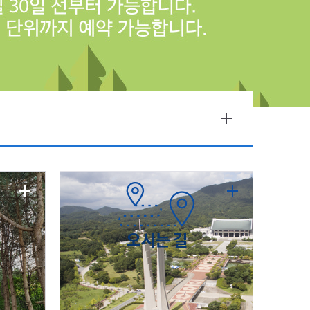
오시는 길