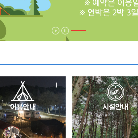
에 따른 서비스 이용 제한 안내
날 변경 안내
이용안내
시설안내