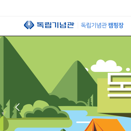
본문 바로가기