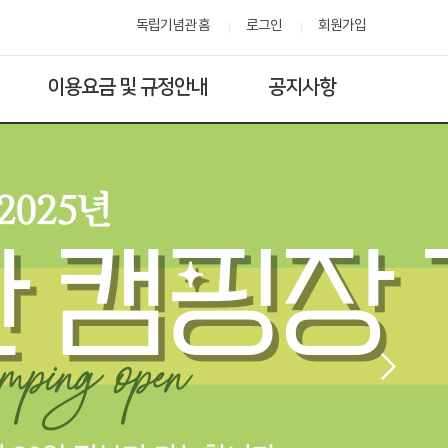
독립기념관 홈
로그인
회원가입
이용요금 및 규정안내
공지사항