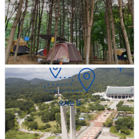
오시는 길