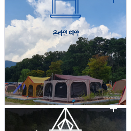
캠핑장(9월1일~6일) 미운영 공지
[6/1]전산시스템 점검 및 안정화에 따른 서비스 이용 제한 안내
온라인 예약
2026년 5월 캠핑장 안점 점검의 날 변경 안내
캠핑장(9월1일~6일) 미운영 공지
[6/1]전산시스템 점검 및 안정화에 따른 서비스 이용 제한 안내
2026년 5월 캠핑장 안점 점검의 날 변경 안내
캠핑장(9월1일~6일) 미운영 공지
[6/1]전산시스템 점검 및 안정화에 따른 서비스 이용 제한 안내