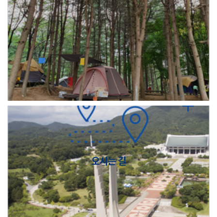
오시는 길