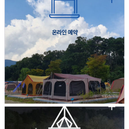
캠핑장(9월1일~6일) 미운영 공지
[6/1]전산시스템 점검 및 안정화에 따른 서비스 이용 제한 안내
온라인 예약
2026년 5월 캠핑장 안점 점검의 날 변경 안내
캠핑장(9월1일~6일) 미운영 공지
[6/1]전산시스템 점검 및 안정화에 따른 서비스 이용 제한 안내
2026년 5월 캠핑장 안점 점검의 날 변경 안내
캠핑장(9월1일~6일) 미운영 공지
[6/1]전산시스템 점검 및 안정화에 따른 서비스 이용 제한 안내