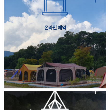
캠핑장(9월1일~6일) 미운영 공지
[6/1]전산시스템 점검 및 안정화에 따른 서비스 이용 제한 안내
온라인 예약
2026년 5월 캠핑장 안점 점검의 날 변경 안내
캠핑장(9월1일~6일) 미운영 공지
[6/1]전산시스템 점검 및 안정화에 따른 서비스 이용 제한 안내
2026년 5월 캠핑장 안점 점검의 날 변경 안내
캠핑장(9월1일~6일) 미운영 공지
[6/1]전산시스템 점검 및 안정화에 따른 서비스 이용 제한 안내