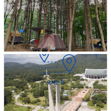
오시는 길