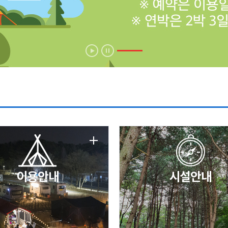
에 따른 서비스 이용 제한 안내
날 변경 안내
이용안내
시설안내