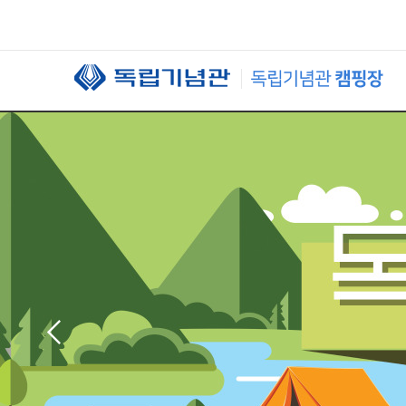
본문 바로가기