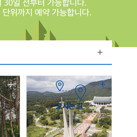
오시는 길