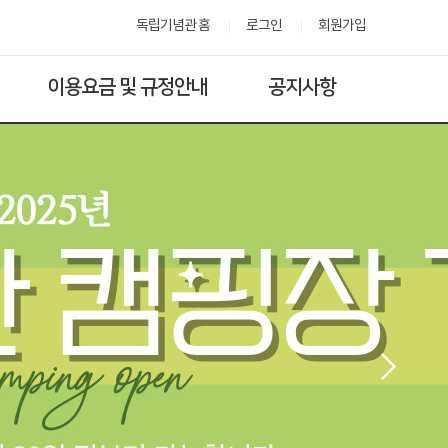
독립기념관 홈
로그인
회원가입
이용요금 및 규정안내
공지사항