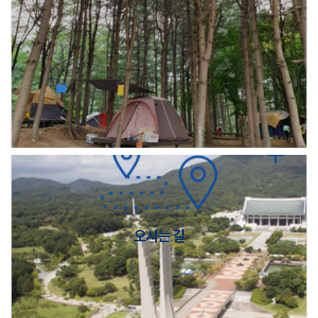
오시는 길