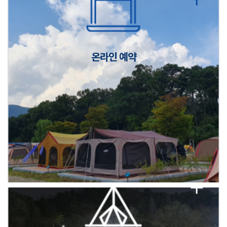
캠핑장(9월1일~6일) 미운영 공지
[6/1]전산시스템 점검 및 안정화에 따른 서비스 이용 제한 안내
온라인 예약
2026년 5월 캠핑장 안점 점검의 날 변경 안내
캠핑장(9월1일~6일) 미운영 공지
[6/1]전산시스템 점검 및 안정화에 따른 서비스 이용 제한 안내
2026년 5월 캠핑장 안점 점검의 날 변경 안내
캠핑장(9월1일~6일) 미운영 공지
[6/1]전산시스템 점검 및 안정화에 따른 서비스 이용 제한 안내