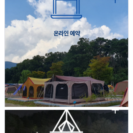
캠핑장(9월1일~6일) 미운영 공지
[6/1]전산시스템 점검 및 안정화에 따른 서비스 이용 제한 안내
온라인 예약
2026년 5월 캠핑장 안점 점검의 날 변경 안내
캠핑장(9월1일~6일) 미운영 공지
[6/1]전산시스템 점검 및 안정화에 따른 서비스 이용 제한 안내
2026년 5월 캠핑장 안점 점검의 날 변경 안내
캠핑장(9월1일~6일) 미운영 공지
[6/1]전산시스템 점검 및 안정화에 따른 서비스 이용 제한 안내