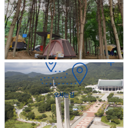
오시는 길